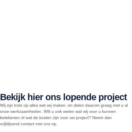
Bekijk hier ons lopende project
Wij zijn trots op alles wat wij maken, en delen daarom graag met u al
onze werkzaamheden. Wilt u ook weten wat wij voor u kunnen
betekenen of wat de kosten zijn voor uw project? Neem dan
vrijblijvend contact met ons op.