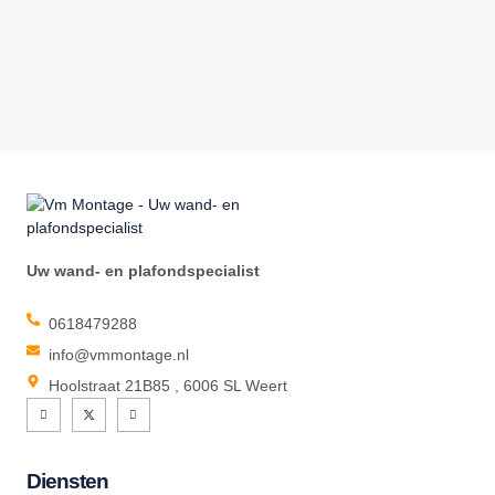
Uw wand- en plafondspecialist
0618479288
info@vmmontage.nl
Hoolstraat 21B85 , 6006 SL Weert
Diensten