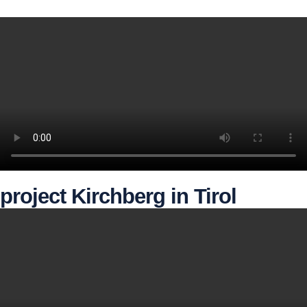
project Kirchberg in Tirol