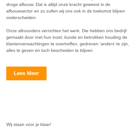
droge afbouw. Dat is altijd onze kracht geweest in de
afbouwsector en zo zullen wij ons ook in de toekomst blijven
onderscheiden.
Onze allrounders verrichten het werk. Die hebben ons bedrijf
gemaakt door met hun inzet, kunde en betrokken houding de
klantenverwachtingen te overtreffen, gedreven ‘anders’ te zijn,
alles te geven en toch bescheiden te blijven.
Lees Meer
Wij staan voor je klaar!