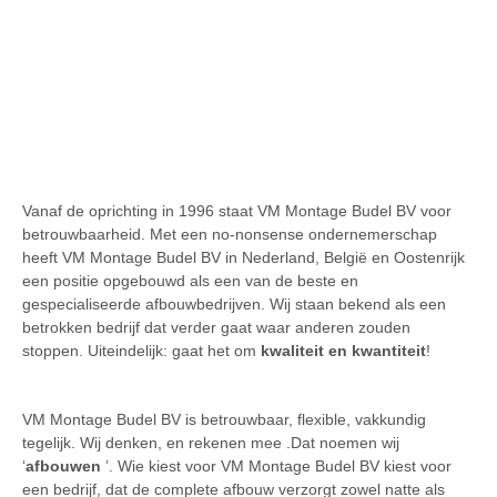
Vanaf de oprichting in 1996 staat VM Montage Budel BV voor
betrouwbaarheid. Met een no-nonsense ondernemerschap
heeft VM Montage Budel BV in Nederland, België en Oostenrijk
een positie opgebouwd als een van de beste en
gespecialiseerde afbouwbedrijven. Wij staan bekend als een
betrokken bedrijf dat verder gaat waar anderen zouden
stoppen. Uiteindelijk: gaat het om
kwaliteit en kwantiteit
!
VM Montage Budel BV is betrouwbaar, flexible, vakkundig
tegelijk. Wij denken, en rekenen mee .Dat noemen wij
‘
afbouwen
’. Wie kiest voor VM Montage Budel BV kiest voor
een bedrijf, dat de complete afbouw verzorgt zowel natte als