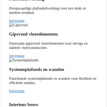
Hoogwaardige plafondafwerking voor een strak en
modern resultaat.
Informatie
Gipsvezel vloerelementen
Duurzame gipsvezel vloerelementen voor stevige en
stabiele vloerconstructies.
Informatie
Systeemplafonds en wanden
Functionele systeemplafonds en wanden voor flexibele en
efficiënte ruimtes.
Informatie
Interieur bouw