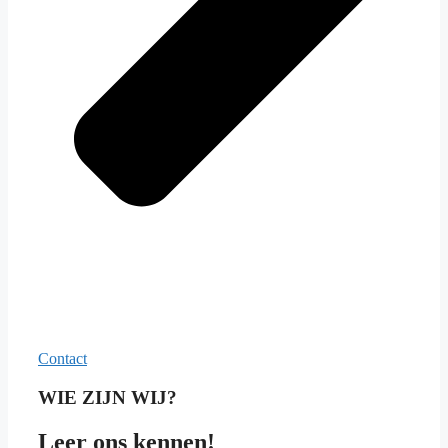
Contact
WIE ZIJN WIJ?
Leer ons kennen!