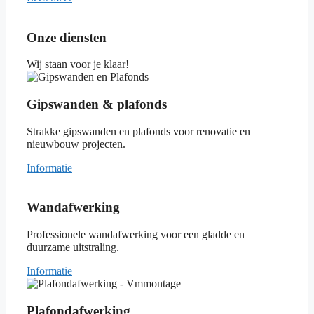
Onze diensten
Wij staan voor je klaar!
Gipswanden & plafonds
Strakke gipswanden en plafonds voor renovatie en
nieuwbouw projecten.
Informatie
Wandafwerking
Professionele wandafwerking voor een gladde en
duurzame uitstraling.
Informatie
Plafondafwerking