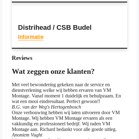
Distrihead / CSB Budel
Informatie
Reviews
Wat zeggen onze klanten?
Met veel bewondering gekeken naar de service en
dienstverlening welke wij hebben ervaren van VM
Montage. Vanaf moment 1 duidelijk en behulpzaam. En
wat een mooi eindresultaat. Perfect gewoon!!
B.G. van der Weg
's Hertogenbosch
Onze verbouwing hebben wij laten uitvoeren door VM
Montage. Wij hebben VM Montage ervaren als een
vakkundig en professioneel bedrijf. Wij raden VM
Montage aan. Richard bedankt voor alle goede uitleg.
Anoniem
Vught