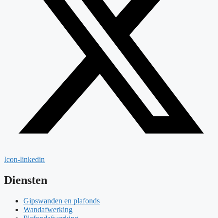
Icon-linkedin
Diensten
Gipswanden en plafonds
Wandafwerking