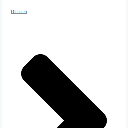
Diensten