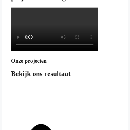
Onze projecten
Bekijk ons resultaat