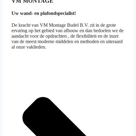
VM MONTAGE
Uw wand- en plafondspecialist!
De kracht van VM Montage Budel B.V. zit in de grote
ervaring op het gebied van afbouw en dan bedoelen we de
aandacht voor de opdrachten , de flexibiliteit en de inzet
van de meest moderne middelen en methoden en uiteraard
al onze vaklieden.