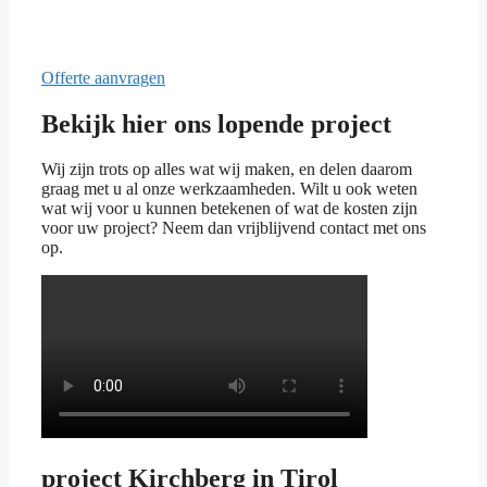
Offerte aanvragen
Bekijk hier ons lopende project
Wij zijn trots op alles wat wij maken, en delen daarom
graag met u al onze werkzaamheden. Wilt u ook weten
wat wij voor u kunnen betekenen of wat de kosten zijn
voor uw project? Neem dan vrijblijvend contact met ons
op.
project Kirchberg in Tirol