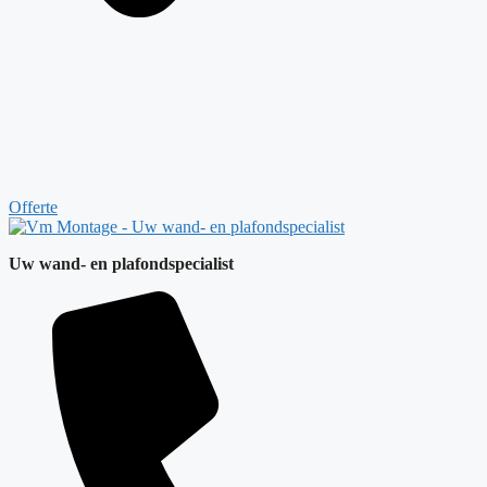
Offerte
Uw wand- en plafondspecialist