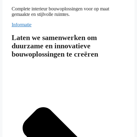
Complete interieur bouwoplossingen voor op maat
gemaakte en stijlvolle ruimtes.
Informatie
Laten we samenwerken om
duurzame en innovatieve
bouwoplossingen te creëren