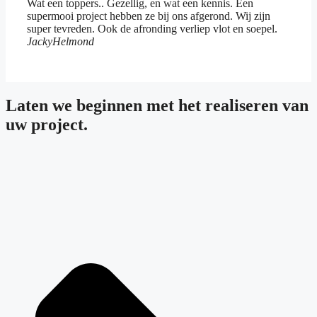
Wat een toppers.. Gezellig, en wat een kennis. Een
supermooi project hebben ze bij ons afgerond. Wij zijn
super tevreden. Ook de afronding verliep vlot en soepel.
Jacky
Helmond
Laten we beginnen met het realiseren van
uw project
.